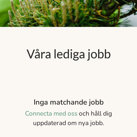
Våra lediga jobb
Inga matchande jobb
Connecta med oss
och håll dig
uppdaterad om nya jobb.