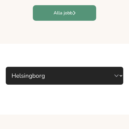
Alla jobb