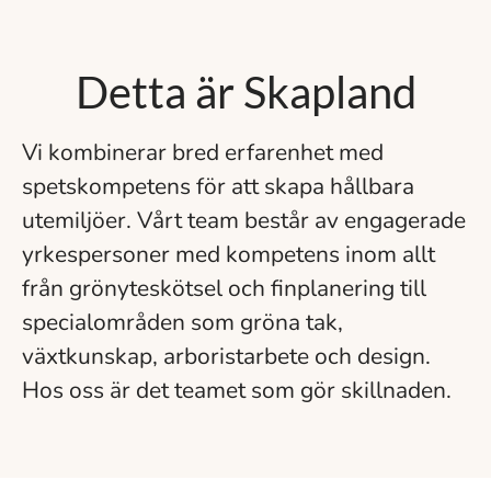
Detta är Skapland
Vi kombinerar bred erfarenhet med
spetskompetens för att skapa hållbara
utemiljöer. Vårt team består av engagerade
yrkespersoner med kompetens inom allt
från grönyteskötsel och finplanering till
specialområden som gröna tak,
växtkunskap, arboristarbete och design.
Hos oss är det teamet som gör skillnaden.