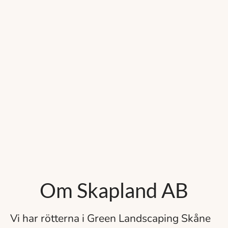
Om Skapland AB
Vi har rötterna i Green Landscaping Skåne