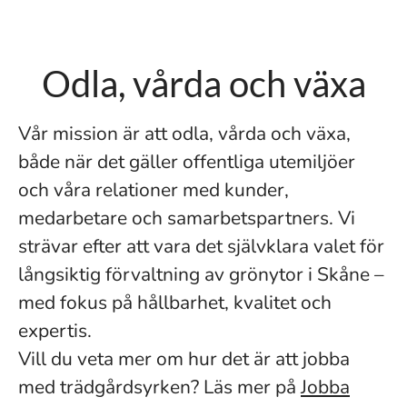
Odla, vårda och växa
Vår mission är att odla, vårda och växa,
både när det gäller offentliga utemiljöer
och våra relationer med kunder,
medarbetare och samarbetspartners. Vi
strävar efter att vara det självklara valet för
långsiktig förvaltning av grönytor i Skåne –
med fokus på hållbarhet, kvalitet och
expertis.
Vill du veta mer om hur det är att jobba
med trädgårdsyrken? Läs mer på
Jobba