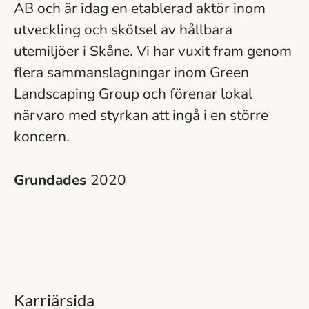
AB och är idag en etablerad aktör inom
utveckling och skötsel av hållbara
utemiljöer i Skåne. Vi har vuxit fram genom
flera sammanslagningar inom Green
Landscaping Group och förenar lokal
närvaro med styrkan att ingå i en större
koncern.
Grundades
2020
Karriärsida