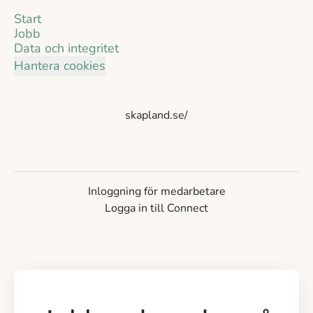
Start
Jobb
Data och integritet
Hantera cookies
skapland.se/
Inloggning för medarbetare
Logga in till Connect